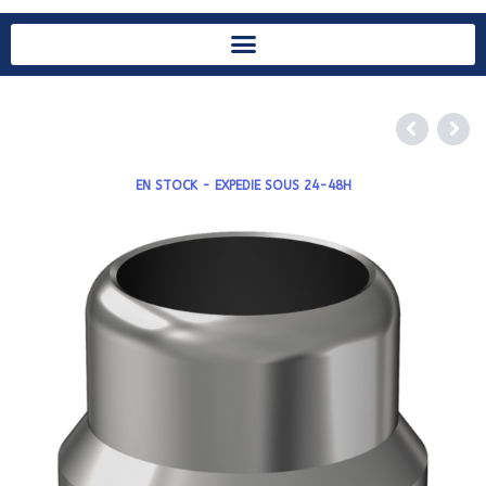
EN STOCK - EXPEDIE SOUS 24-48H