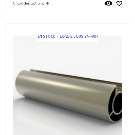
Choix des options
EN STOCK - EXPEDIE SOUS 24-48H