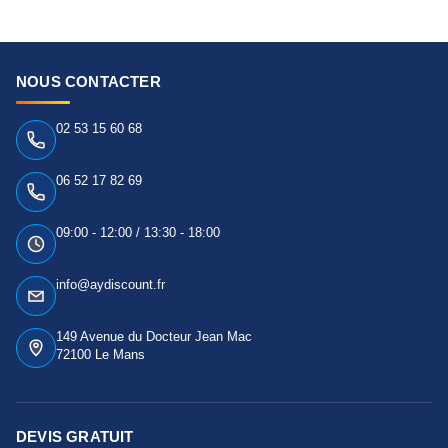
NOUS CONTACTER
02 53 15 60 68
06 52 17 82 69
09:00 - 12:00 / 13:30 - 18:00
info@aydiscount.fr
149 Avenue du Docteur Jean Mac
72100 Le Mans
DEVIS GRATUIT