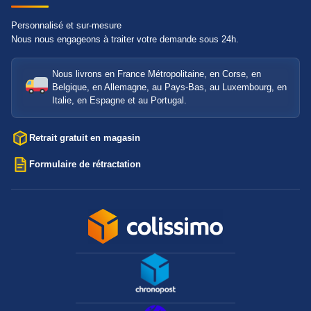
Personnalisé et sur-mesure
Nous nous engageons à traiter votre demande sous 24h.
Nous livrons en France Métropolitaine, en Corse, en
Belgique, en Allemagne, au Pays-Bas, au Luxembourg, en
Italie, en Espagne et au Portugal.
Retrait gratuit en magasin
Formulaire de rétractation