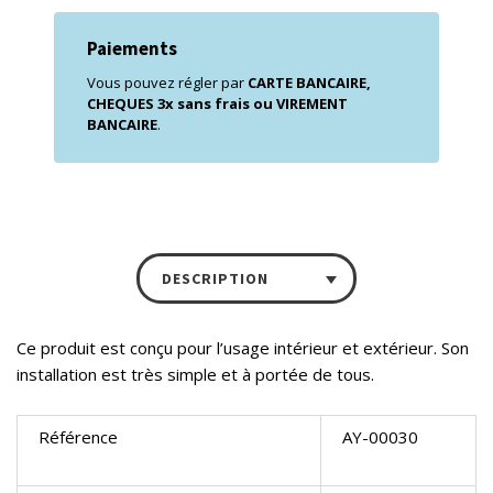
Paiements
Vous pouvez régler par
CARTE BANCAIRE,
CHEQUES 3x sans frais ou VIREMENT
BANCAIRE
.
DESCRIPTION
Ce produit est conçu pour l’usage intérieur et extérieur. Son
installation est très simple et à portée de tous.
Référence
AY-00030