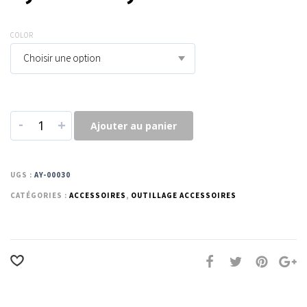
COLOR
Choisir une option
-
+
Ajouter au panier
UGS :
AY-00030
CATÉGORIES :
ACCESSOIRES
,
OUTILLAGE ACCESSOIRES