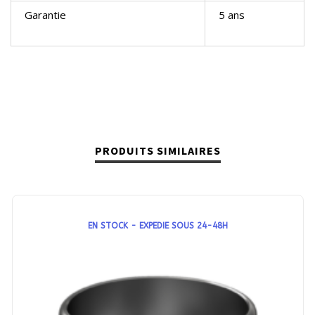
Garantie
5 ans
PRODUITS SIMILAIRES
EN STOCK - EXPEDIE SOUS 24-48H