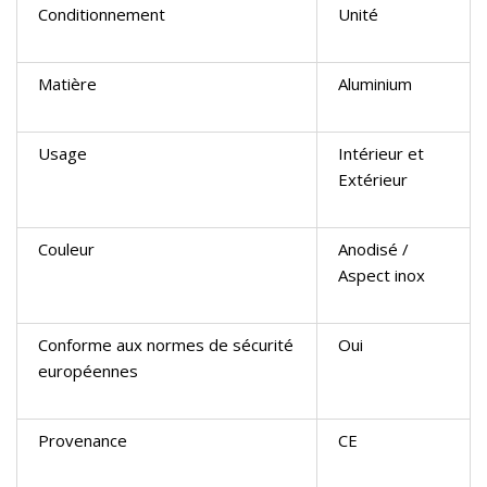
Conditionnement
Unité
Matière
Aluminium
Usage
Intérieur et
Extérieur
Couleur
Anodisé /
Aspect inox
Conforme aux normes de sécurité
Oui
européennes
Provenance
CE