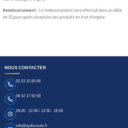
Remboursement
: Le remboursement sera effectué dans un délai
de 15 jours après réception des produits en état d’origine.
NOUS CONTACTER
02 53 15 60 68
06 52 17 82 69
09:00 - 12:00 / 13:30 - 18:00
info@aydiscount.fr