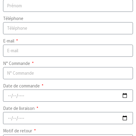
Téléphone
E-mail
N° Commande
Date de commande
Date de livraison
Motif de retour