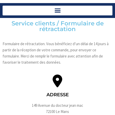
Service clients / Formulaire de
rétractation
Formulaire de rétractation. Vous bénéficiez d’un délai de 14 jours à
partir de la réception de votre commande, pour envoyer ce
formulaire. Merci de remplir le formulaire avec attention afin de
favoriser le traitement des données.
ADRESSE
149 Avenue du docteur jean mac
72100 Le Mans