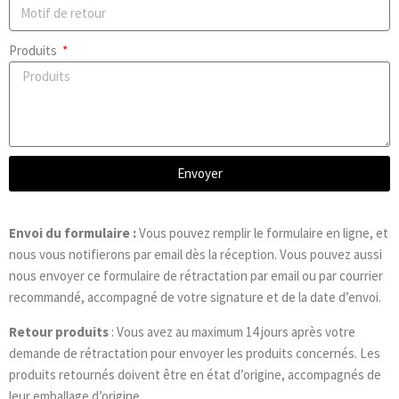
Produits
Envoyer
Envoi du formulaire :
Vous pouvez remplir le formulaire en ligne, et
nous vous notifierons par email dès la réception. Vous pouvez aussi
nous envoyer ce formulaire de rétractation par email ou par courrier
recommandé, accompagné de votre signature et de la date d’envoi.
Retour produits
: Vous avez au maximum 14 jours après votre
demande de rétractation pour envoyer les produits concernés. Les
produits retournés doivent être en état d’origine, accompagnés de
leur emballage d’origine.