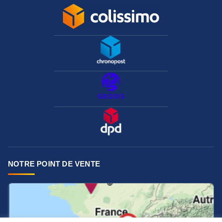
NOTRE POINT DE VENTE