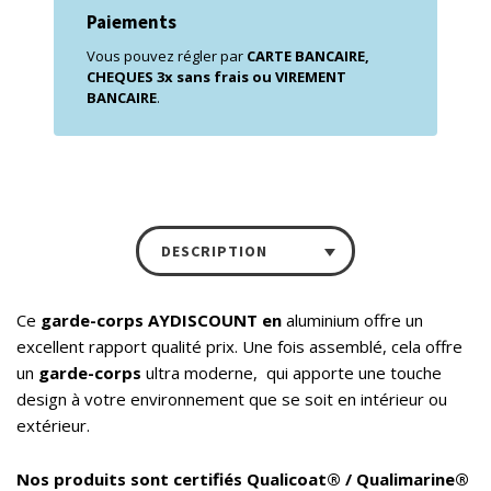
Paiements
Vous pouvez régler par
CARTE BANCAIRE,
CHEQUES 3x sans frais ou VIREMENT
BANCAIRE
.
DESCRIPTION
Ce
garde-corps AYDISCOUNT en
aluminium offre un
excellent rapport qualité prix. Une fois assemblé, cela offre
un
garde-corps
ultra moderne, qui apporte une touche
design à votre environnement que se soit en intérieur ou
extérieur.
Nos produits sont certifiés Qualicoat® / Qualimarine®