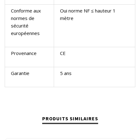
Conforme aux
Oui norme NF ≤ hauteur 1
normes de
mètre
sécurité
européennes
Provenance
CE
Garantie
5 ans
PRODUITS SIMILAIRES