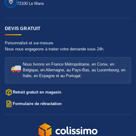
72100 Le Mans
DEVIS GRATUIT
Personnalisé et sur-mesure
Nous nous engageons à traiter votre demande sous 24h.
Nous livrons en France Métropolitaine, en Corse, en
Belgique, en Allemagne, au Pays-Bas, au Luxembourg, en
Italie, en Espagne et au Portugal.
Retrait gratuit en magasin
Formulaire de rétractation