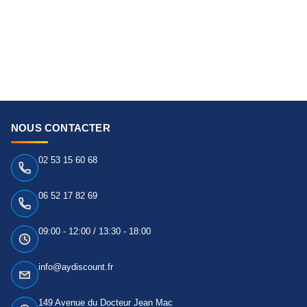
NOUS CONTACTER
02 53 15 60 68
06 52 17 82 69
09:00 - 12:00 / 13:30 - 18:00
info@aydiscount.fr
149 Avenue du Docteur Jean Mac