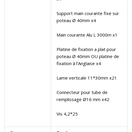
Support main courante fixe sur
poteau Ø 40mm x4
Main courante Alu L 3000m x1
Platine de fixation a plat pour
poteau Ø 40mm OU platine de
fixation à l’Anglaise x4
Lame verticale 11*30mm x21
Connecteur pour tube de
remplissage Ø16 mm x42
Vis 4,2*25