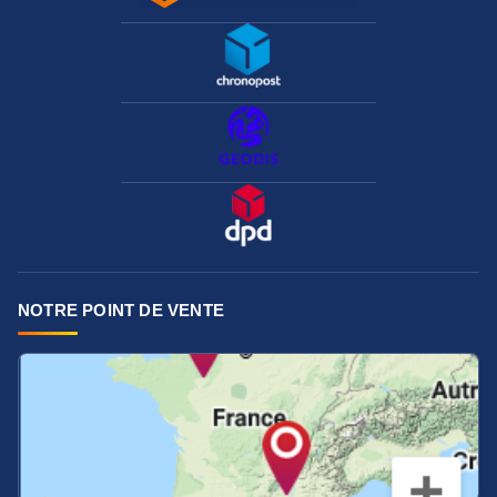
NOTRE POINT DE VENTE