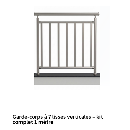
Garde-corps à 7 lisses verticales – kit
complet 1 mètre