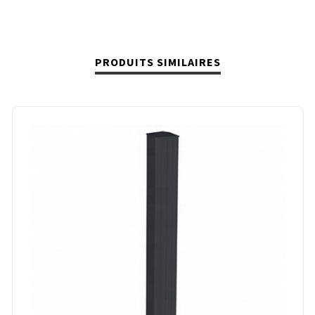
PRODUITS SIMILAIRES