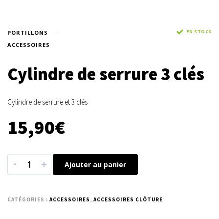
EN STOCK
PORTILLONS
ACCESSOIRES
Cylindre de serrure 3 clés
Cylindre de serrure et 3 clés
15,90
€
-
+
Ajouter au panier
CATÉGORIES :
ACCESSOIRES
,
ACCESSOIRES CLÔTURE