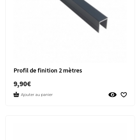
Profil de finition 2 mètres
9,90
€
Ajouter au panier