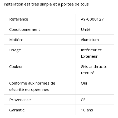
installation est très simple et à portée de tous
Référence
AY-0000127
Conditionnement
Unité
Matière
Aluminium
Usage
Intérieur et
Extérieur
Couleur
Gris anthracite
texturé
Conforme aux normes de
Oui
sécurité européennes
Provenance
CE
Garantie
10 ans