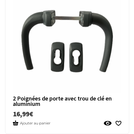
2 Poignées de porte avec trou de clé en
aluminium
16,99
€
Ajouter au panier