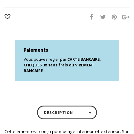
Paiements
Vous pouvez régler par
CARTE BANCAIRE,
CHEQUES 3x sans frais ou VIREMENT
BANCAIRE
.
DESCRIPTION
Cet élément est conçu pour usage intérieur et extérieur. Son