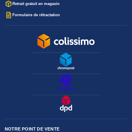
Retrait gratuit en magasin
Formulaire de rétractation
NOTRE POINT DE VENTE