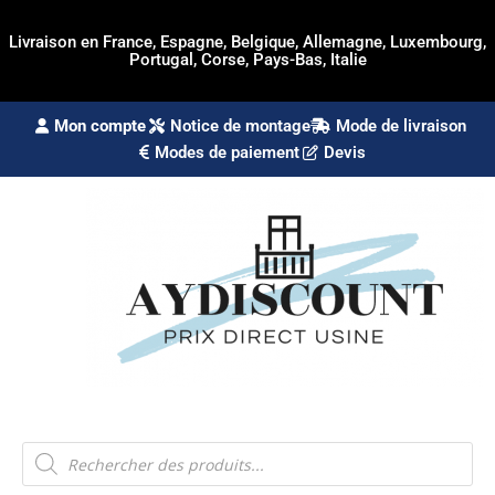
Livraison en France, Espagne, Belgique, Allemagne, Luxembourg,
Portugal, Corse, Pays-Bas, Italie
Mon compte
Notice de montage
Mode de livraison
Modes de paiement
Devis